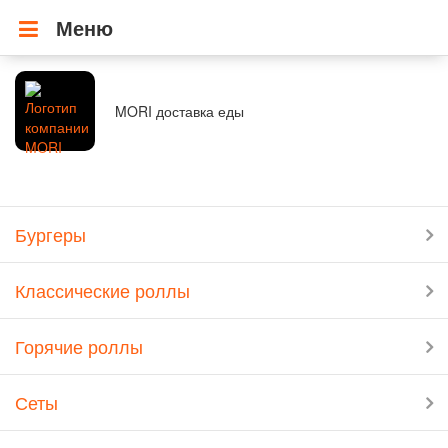
Меню
MORI доставка еды
Бургеры
Классические роллы
Горячие роллы
Сеты